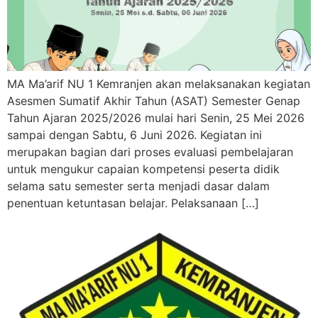
MA Ma’arif NU 1 Kemranjen akan melaksanakan kegiatan
Asesmen Sumatif Akhir Tahun (ASAT) Semester Genap
Tahun Ajaran 2025/2026 mulai hari Senin, 25 Mei 2026
sampai dengan Sabtu, 6 Juni 2026. Kegiatan ini
merupakan bagian dari proses evaluasi pembelajaran
untuk mengukur capaian kompetensi peserta didik
selama satu semester serta menjadi dasar dalam
penentuan ketuntasan belajar. Pelaksanaan […]