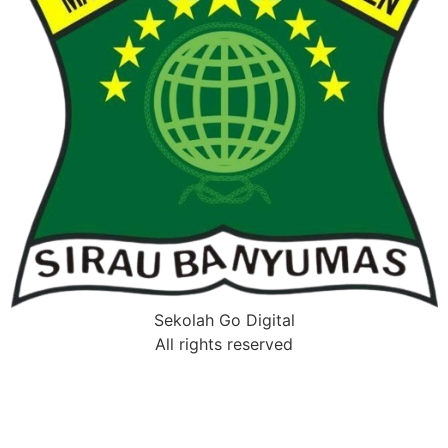
Sekolah Go Digital
All rights reserved