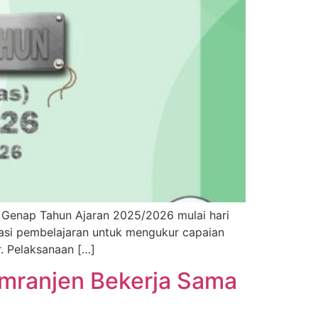
 Genap Tahun Ajaran 2025/2026 mulai hari
uasi pembelajaran untuk mengukur capaian
. Pelaksanaan […]
Kemranjen Bekerja Sama