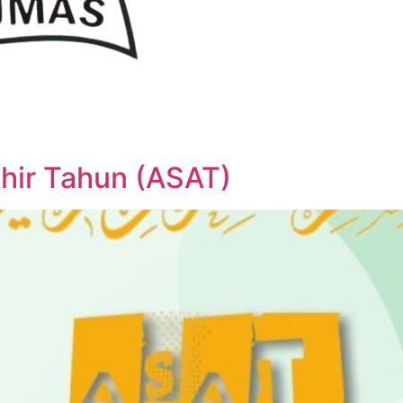
hir Tahun (ASAT)