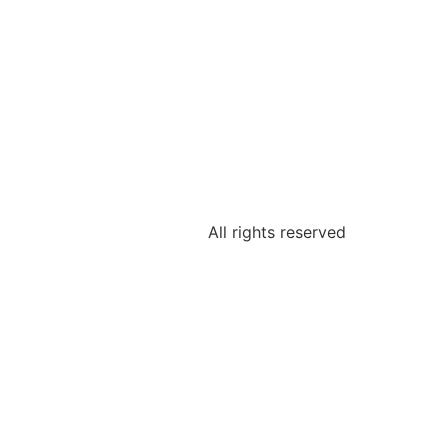
All rights reserved