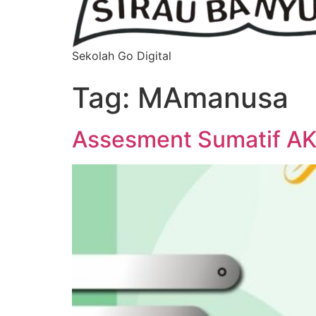
Sekolah Go Digital
Tag:
MAmanusa
Assesment Sumatif AK